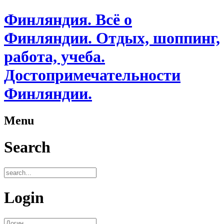
Финляндия. Всё о
Финляндии. Отдых, шоппинг,
работа, учеба.
Достопримечательности
Финляндии.
Menu
Search
Login