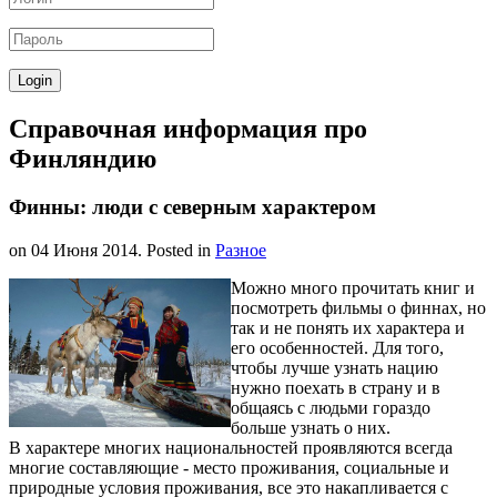
Справочная информация про
Финляндию
Финны: люди с северным характером
on
04 Июня 2014
. Posted in
Разное
Можно много прочитать книг и
посмотреть фильмы о финнах, но
так и не понять их характера и
его особенностей. Для того,
чтобы лучше узнать нацию
нужно поехать в страну и в
общаясь с людьми гораздо
больше узнать о них.
В характере многих национальностей проявляются всегда
многие составляющие - место проживания, социальные и
природные условия проживания, все это накапливается с