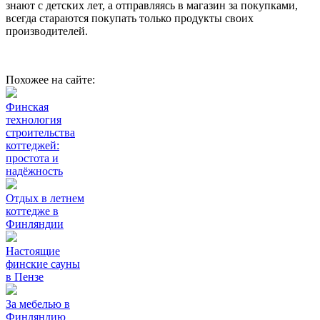
знают с детских лет, а отправляясь в магазин за покупками,
всегда стараются покупать только продукты своих
производителей.
Похожее на сайте:
Финская
технология
строительства
коттеджей:
простота и
надёжность
Отдых в летнем
коттедже в
Финляндии
Настоящие
финские сауны
в Пензе
За мебелью в
Финляндию