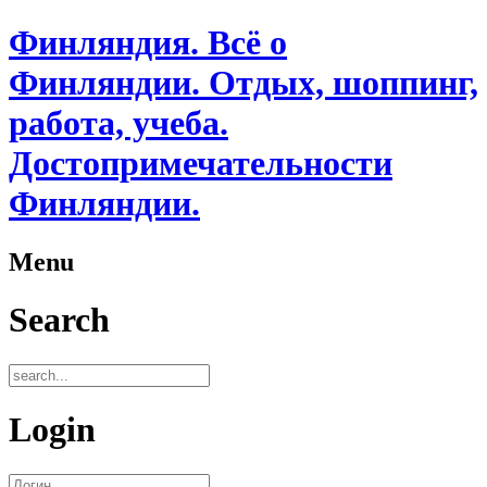
Финляндия. Всё о
Финляндии. Отдых, шоппинг,
работа, учеба.
Достопримечательности
Финляндии.
Menu
Search
Login