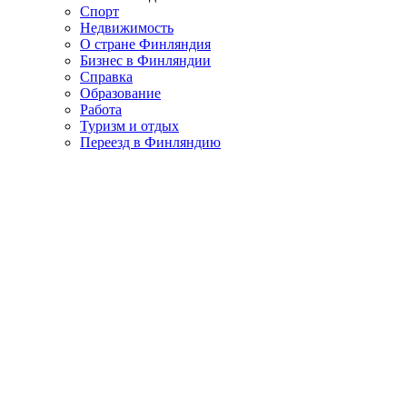
Спорт
Недвижимость
О стране Финляндия
Бизнес в Финляндии
Справка
Образование
Работа
Туризм и отдых
Переезд в Финляндию