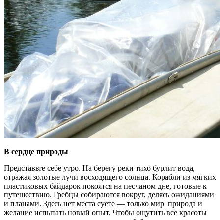
В сердце природы
Представьте себе утро. На берегу реки тихо бурлит вода,
отражая золотые лучи восходящего солнца. Корабли из мягких
пластиковых байдарок покоятся на песчаном дне, готовые к
путешествию. Гребцы собираются вокруг, делясь ожиданиями
и планами. Здесь нет места суете — только мир, природа и
желание испытать новый опыт. Чтобы ощутить все красоты