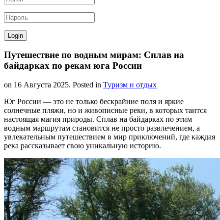
Путешествие по водным мирам: Сплав на
байдарках по рекам юга России
on
16 Августа 2025
. Posted in
Туризм и отдых
Юг России — это не только бескрайние поля и яркие
солнечные пляжи, но и живописные реки, в которых таится
настоящая магия природы. Сплав на байдарках по этим
водным маршрутам становится не просто развлечением, а
увлекательным путешествием в мир приключений, где каждая
река рассказывает свою уникальную историю.