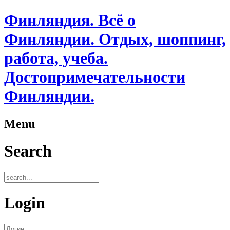
Финляндия. Всё о
Финляндии. Отдых, шоппинг,
работа, учеба.
Достопримечательности
Финляндии.
Menu
Search
Login