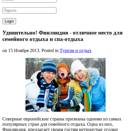
Удивительно! Финляндия - отличное место для
семейного отдыха и спа-отдыха
on
15 Ноября 2013
. Posted in
Туризм и отдых
Северные европейские страны признаны одними из самых
популярных стран для семейного отдыха. Одна из них,
Финляндия, предлагает своим гостям нетронутые уголки