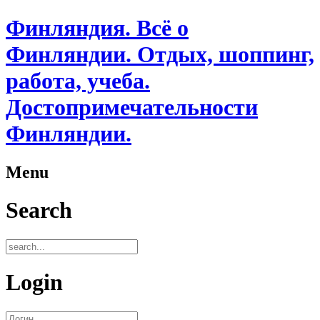
Финляндия. Всё о
Финляндии. Отдых, шоппинг,
работа, учеба.
Достопримечательности
Финляндии.
Menu
Search
Login