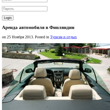
Аренда автомобиля в Финляндии
on
25 Ноября 2013
. Posted in
Туризм и отдых