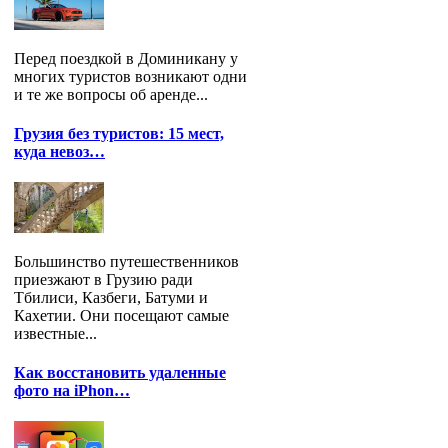
Перед поездкой в Доминикану у
многих туристов возникают одни
и те же вопросы об аренде...
Грузия без туристов: 15 мест,
куда невоз…
Большинство путешественников
приезжают в Грузию ради
Тбилиси, Казбеги, Батуми и
Кахетии. Они посещают самые
известные...
Как восстановить удаленные
фото на iPhon…