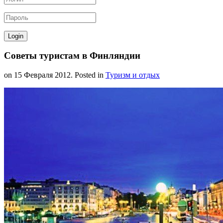
Советы туристам в Финляндии
on
15 Февраля 2012
. Posted in
Туризм и отдых