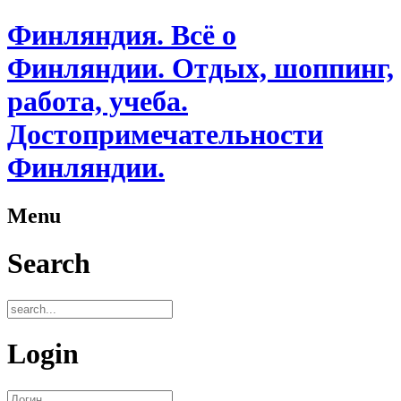
Финляндия. Всё о
Финляндии. Отдых, шоппинг,
работа, учеба.
Достопримечательности
Финляндии.
Menu
Search
Login