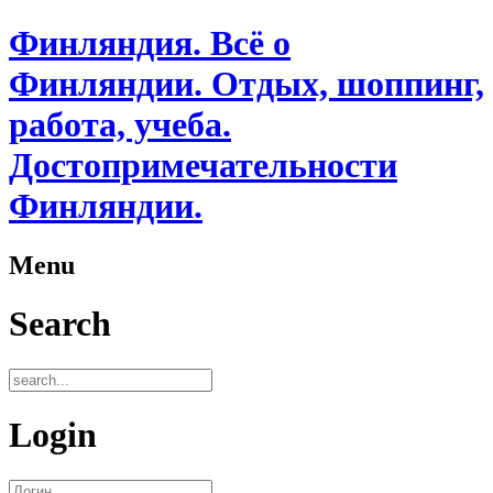
Финляндия. Всё о
Финляндии. Отдых, шоппинг,
работа, учеба.
Достопримечательности
Финляндии.
Menu
Search
Login