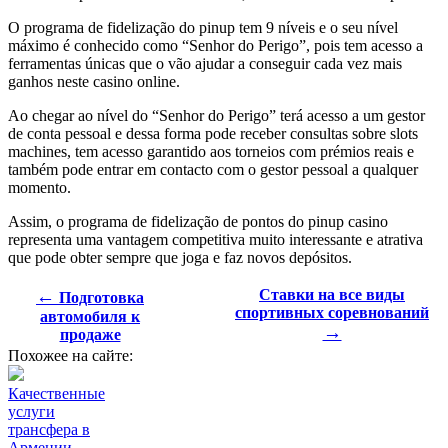
O programa de fidelização do pinup tem 9 níveis e o seu nível
máximo é conhecido como “Senhor do Perigo”, pois tem acesso a
ferramentas únicas que o vão ajudar a conseguir cada vez mais
ganhos neste casino online.
Ao chegar ao nível do “Senhor do Perigo” terá acesso a um gestor
de conta pessoal e dessa forma pode receber consultas sobre slots
machines, tem acesso garantido aos torneios com prémios reais e
também pode entrar em contacto com o gestor pessoal a qualquer
momento.
Assim, o programa de fidelização de pontos do pinup casino
representa uma vantagem competitiva muito interessante e atrativa
que pode obter sempre que joga e faz novos depósitos.
←
Ставки на все виды
Подготовка
спортивных соревнований
автомобиля к
→
продаже
Похожее на сайте:
Качественные
услуги
трансфера в
Армении