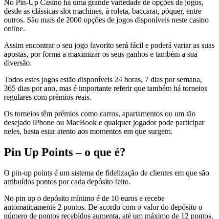
No Pin-Up Casino há uma grande variedade de opções de jogos,
desde as clássicas slot machines, à roleta, baccarat, póquer, entre
outros. São mais de 2000 opções de jogos disponíveis neste casino
online.
Assim encontrar o seu jogo favorito será fácil e poderá variar as suas
apostas, por forma a maximizar os seus ganhos e também a sua
diversão.
Todos estes jogos estão disponíveis 24 horas, 7 dias por semana,
365 dias por ano, mas é importante referir que também há torneios
regulares com prémios reais.
Os torneios têm prémios como carros, apartamentos ou um tão
desejado iPhone ou MacBook e qualquer jogador pode participar
neles, basta estar atento aos momentos em que surgem.
Pin Up Points – o que é?
O pin-up points é um sistema de fidelização de clientes em que são
atribuídos pontos por cada depósito feito.
No pin up o depósito mínimo é de 10 euros e recebe
automaticamente 2 pontos. De acordo com o valor do depósito o
número de pontos recebidos aumenta, até um máximo de 12 pontos.