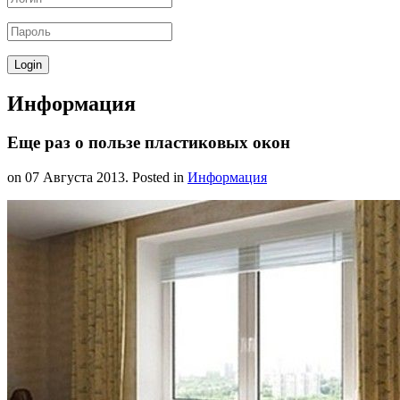
Информация
Еще раз о пользе пластиковых окон
on
07 Августа 2013
. Posted in
Информация