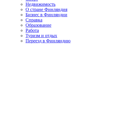
Недвижимость
О стране Финляндия
Бизнес в Финляндии
Справка
Образование
Работа
Туризм и отдых
Переезд в Финляндию