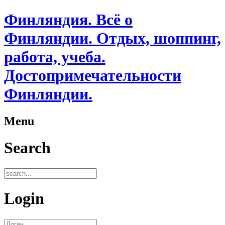
Финляндия. Всё о
Финляндии. Отдых, шоппинг,
работа, учеба.
Достопримечательности
Финляндии.
Menu
Search
Login