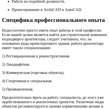
Работа на подобной должности.
Проектирование в ArchiCAD и AutoCAD.
Специфика профессионального опыта
Недостаточно просто иметь опыт работы в этой профессии.
Если вашей целью является найти для строительной компании
подходящего архитектора, следует учитывать, что, на
основании вида проектируемого здания, работа архитектора
имеет такую специализацию:
1) Реставрационная и реконструктивная.
2) Ландшафтная.
3) Коммерческая (торговые объекты).
4) Спортивная и специальная.
5) Промышленная.
Предпочтительно брать на работу специалиста, до этого уже
задействованного в аналогичных проектов. Различные виды
объектов регламентируется своими нормативными актами и