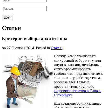
Статьи
Критерии выбора архитектора
on
27 Октября 2014
. Posted in
Статьи
Прежде чем организовать
конкурсный отбор на ту или
иную вакансию, необходимо
четко сформулировать
требования, предъявляемые к
специалисту работодателем,
рассказывает Татьяна,
представитель крупного
кадрового агенства в Санкт-
Петербурге
.
Для создания оригинальных
объектов архитектору