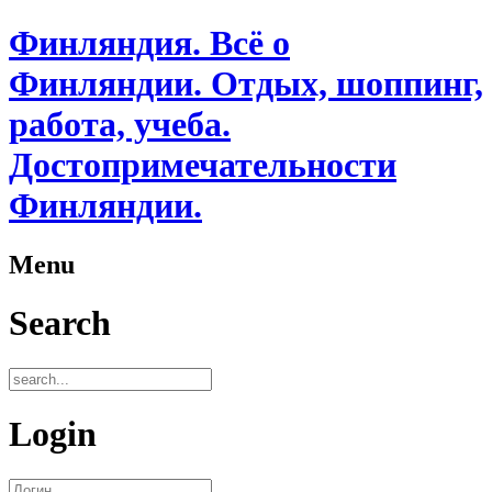
Финляндия. Всё о
Финляндии. Отдых, шоппинг,
работа, учеба.
Достопримечательности
Финляндии.
Menu
Search
Login