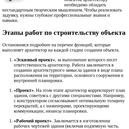
необходимо обладать
нестандартным творческим мышлением. Чтобы реализовать
задумку, нужны глубокие профессиональные знания и
навыки.
Этапы работ по строительству объекта
Остановимся подробнее на перечне функций, которые
выполняет архитектор на каждой стадии создания объекта.
«Эскизный проект»
, за выполнение которого несет
ответственность архитектор. Работа заключается в
создании архитектурного замысла здания в виде плана
расположения на территории, основного сооружения и
внутренней планировки.
«Проект»
. На этом этапе архитектор корректирует план
здания, советуясь с другими специалистами. Например,
с конструктором согласовывают оптимальную толщину
перекрытий, а с инженерами, проектирующими
коммуникации, нюансы планировки.
«Рабочий проект»
. Заключается в изготовлении
рабочих чертежей здания (включая подземную часть,