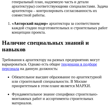
генеральный план, надземную часть и детали
архитектуры) соответствующими специалистами. Задача
архитектора – контролировать согласованность их
совместной работы.
«Авторский надзор»
архитектора за соответствием
каждой стадии подготовительных и строительных работ
концепции проекта.
Наличие специальных знаний и
навыков
Требования к архитектору на разных предприятиях могут
варьироваться. Однако есть общие
тенденции в подборе
персонала
на данную должность:
Обязательное высшее образование по архитектурной
или строительной специальности. В Москве
приоритетным в этом плане является МАРХИ.
Фундаментальное знание специфики строительно-
монтажных работ и ассортимента строительных
материалов.