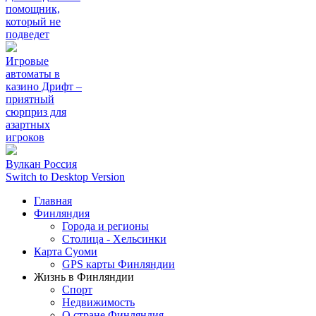
помощник,
который не
подведет
Игровые
автоматы в
казино Дрифт –
приятный
сюрприз для
азартных
игроков
Вулкан Россия
Switch to Desktop Version
Главная
Финляндия
Города и регионы
Столица - Хельсинки
Карта Суоми
GPS карты Финляндии
Жизнь в Финляндии
Спорт
Недвижимость
О стране Финляндия