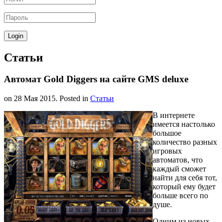
Статьи
Автомат Gold Diggers на сайте GMS deluxe
on
28 Мая 2015
. Posted in
Статьи
В интернете
имеется настолько
большое
количество разных
игровых
автоматов, что
каждый сможет
найти для себя тот,
который ему будет
больше всего по
душе.
Одним из новых