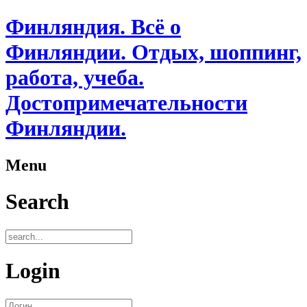
Финляндия. Всё о
Финляндии. Отдых, шоппинг,
работа, учеба.
Достопримечательности
Финляндии.
Menu
Search
Login