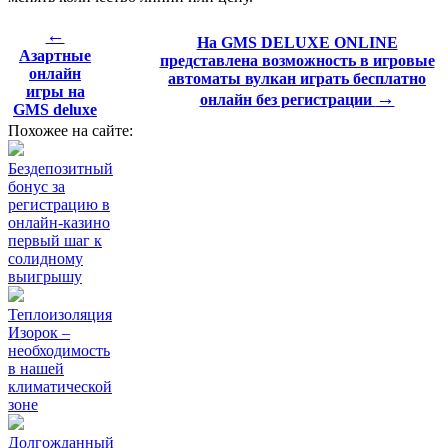
←
На GMS DELUXE ONLINE
Азартные
представлена возможность в игровые
онлайн
автоматы вулкан играть бесплатно
игры на
→
онлайн без регистрации
GMS deluxe
Похожее на сайте:
Бездепозитный
бонус за
регистрацию в
онлайн-казино
первый шаг к
солидному
выигрышу
Теплоизоляция
Изорок –
необходимость
в нашей
климатической
зоне
Долгожданный