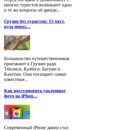
многих туристов возникают одни
и те же вопросы об аренде...
Грузия без туристов: 15 мест,
куда невоз…
Большинство путешественников
приезжают в Грузию ради
Тбилиси, Казбеги, Батуми и
Кахетии. Они посещают самые
известные...
Как восстановить удаленные
фото на iPhon…
Современный iPhone давно стал