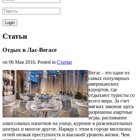
Статьи
Отдых в Лас-Вегасе
on
06 Мая 2016
. Posted in
Статьи
Вегас - это один из
самых популярных
американских
курортов, где
отдыхают туристы со
всего мира. За счет
мягких законов здесь
разрешены азартные
игры, распивание
алкогольных напитков на улице, курение в развлекательных
центрах и многое другое. Наряду с этим в городе миллиона
огней низкая преступность и высокий уровень жизни. Чем