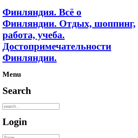
Финляндия. Всё о
Финляндии. Отдых, шоппинг,
работа, учеба.
Достопримечательности
Финляндии.
Menu
Search
Login