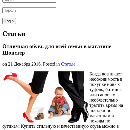
Статьи
Отличная обувь для всей семьи в магазине
Шопстер
on
21 Декабря 2016
. Posted in
Статьи
Когда возникает
необходимость в
покупке новых
туфель, ботинок
или сапог, то
необязательно
тратить время на
поездки по
магазинам и
походы по
бутикам. Купить стильную и качественную обувь можно в