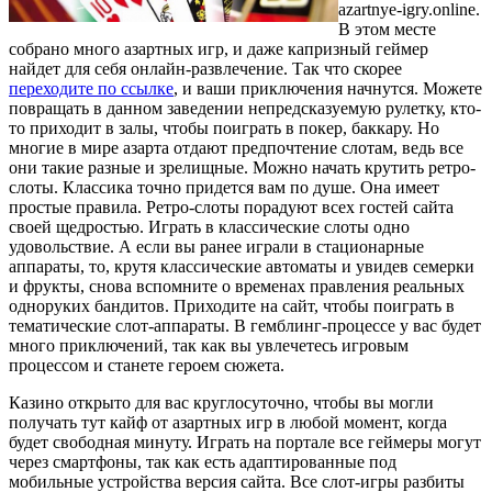
azartnye-igry.online.
В этом месте
собрано много азартных игр, и даже капризный геймер
найдет для себя онлайн-развлечение. Так что скорее
переходите по ссылке
, и ваши приключения начнутся. Можете
повращать в данном заведении непредсказуемую рулетку, кто-
то приходит в залы, чтобы поиграть в покер, баккару. Но
многие в мире азарта отдают предпочтение слотам, ведь все
они такие разные и зрелищные. Можно начать крутить ретро-
слоты. Классика точно придется вам по душе. Она имеет
простые правила. Ретро-слоты порадуют всех гостей сайта
своей щедростью. Играть в классические слоты одно
удовольствие. А если вы ранее играли в стационарные
аппараты, то, крутя классические автоматы и увидев семерки
и фрукты, снова вспомните о временах правления реальных
одноруких бандитов. Приходите на сайт, чтобы поиграть в
тематические слот-аппараты. В гемблинг-процессе у вас будет
много приключений, так как вы увлечетесь игровым
процессом и станете героем сюжета.
Казино открыто для вас круглосуточно, чтобы вы могли
получать тут кайф от азартных игр в любой момент, когда
будет свободная минуту. Играть на портале все геймеры могут
через смартфоны, так как есть адаптированные под
мобильные устройства версия сайта. Все слот-игры разбиты