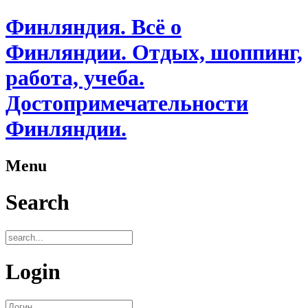
Финляндия. Всё о
Финляндии. Отдых, шоппинг,
работа, учеба.
Достопримечательности
Финляндии.
Menu
Search
Login