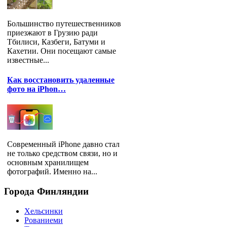
Большинство путешественников
приезжают в Грузию ради
Тбилиси, Казбеги, Батуми и
Кахетии. Они посещают самые
известные...
Как восстановить удаленные
фото на iPhon…
Современный iPhone давно стал
не только средством связи, но и
основным хранилищем
фотографий. Именно на...
Города
Финляндии
Хельсинки
Рованиеми