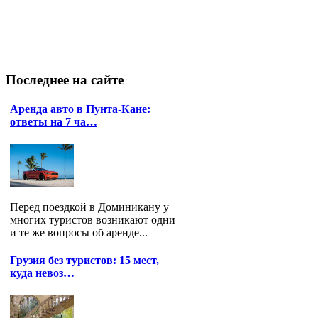
Последнее
на сайте
Аренда авто в Пунта-Кане:
ответы на 7 ча…
Перед поездкой в Доминикану у
многих туристов возникают одни
и те же вопросы об аренде...
Грузия без туристов: 15 мест,
куда невоз…