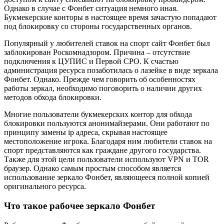
Однако в случае с Фонбет ситуация немного иная.
Букмекерские конторы в настоящее время зачастую попадают
под блокировку со стороны государственных органов.
Популярный у любителей ставок на спорт сайт Фонбет был
заблокирован Роскомнадзором. Причина – отсутствие
подключения к ЦУПИС и Первой СРО. К счастью
администрация ресурса позаботилась о лазейке в виде зеркала
Фонбет. Однако. Прежде чем говорить об особенностях
работы зеркал, необходимо поговорить о наличии других
методов обхода блокировки.
Многие пользователи букмекерских контор для обхода
блокировки пользуются анонимайзерами. Они работают по
принципу замены ip адреса, скрывая настоящее
местоположение игрока. Благодаря ним любители ставок на
спорт представляются как граждане другого государства.
Также для этой цели пользователи используют VPN и TOR
браузер. Однако самым простым способом является
использование зеркало Фонбет, являющееся полной копией
оригинального ресурса.
Что такое рабочее зеркало Фонбет