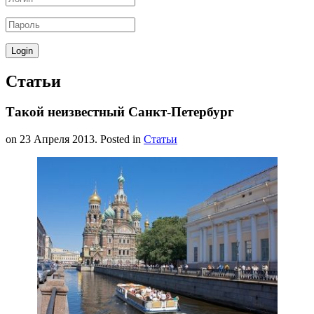
Статьи
Такой неизвестный Санкт-Петербург
on
23 Апреля 2013
. Posted in
Статьи