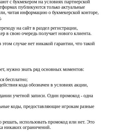
чают с букмекером на условиях партнерской
тформах публикуются только актуальные
атели, читая информацию о букмекерской конторе,
д.
еходу на сайт в раздел регистрации,
ер в свою очередь получает нового клиента.
 этом случае нет никакой гарантии, что такой
ет, нужно знать ряд основных моментов:
ся бесплатно;
ействия кода обозначен в условиях акции,
здании учетной записи. Один промокод - одна
льные коды, предоставляющие игрокам разные
 решать, использовать промокод или нет. Это
ка никаких ограничений.