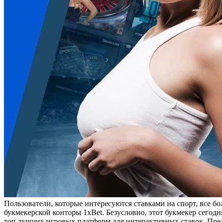
Пользователи, которые интересуются ставками на спорт, все 
букмекерской конторы 1xBet. Безусловно, этот букмекер сегодн
топ лучших игровых платформ для интерактивных ставок. Пре