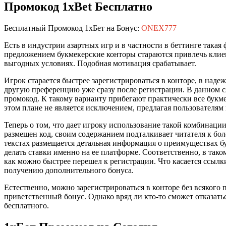
Промокод 1xBet Бесплатно
Бесплатный Промокод 1хБет на Бонус:
ONEX777
Есть в индустрии азартных игр и в частности в беттинге такая
предложением букмекерские конторы стараются привлечь клиент
выгодных условиях. Подобная мотивация срабатывает.
Игрок старается быстрее зарегистрироваться в конторе, в над
другую преференцию уже сразу после регистрации. В данном с
промокод. К такому варианту прибегают практически все букм
этом плане не является исключением, предлагая пользователям 
Теперь о том, что дает игроку использование такой комбинации
размещен код, своим содержанием подталкивает читателя к бо
текстах размещается детальная информация о преимуществах бу
делать ставки именно на ее платформе. Соответственно, в таком
как можно быстрее перешел к регистрации. Что касается ссылки
получению дополнительного бонуса.
Естественно, можно зарегистрироваться в конторе без всяког
приветственный бонус. Однако вряд ли кто-то сможет отказать
бесплатного.