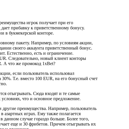
преимущества игрок получает при его
 дает прибавку к приветственному бонусу.
ии в букмекерской конторе.
новному пакету. Например, по условиям акции,
дании своего аккаунта приветственный бонус.
ит. Естественно, есть и ограничение.
EUR. Следовательно, новый клиент конторы
. А что же промокод 1xBet?
акции, если пользователь использовал
 30%. Т.е. вместо 100 EUR, на его бонусный счет
тно.
ся отыгрывать. Сюда входят и те самые
 условиях, что и основное предложение.
и другие преимущества. Например, пользователь
 в азартных играх. Ему также полагается
в данном случае гораздо больше. Более того,
чает еще и 30 фрибетов. Причем отыгрывать их