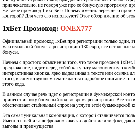
привлекательно, не говоря уже про ее бонусную программу, пр
же такое промокод 1 икс Бет? Почему именно через него проис
конторой? Для чего его используют? Этот обзор именно об это
1хБет Промокод:
ONEX777
Официальный промокод 1xBet при регистрации только один, э
максимальный бонус за регистрацию 130 евро, все остальные к
бонусы.
Начнем с простого объяснения того, что такое промокод 1xBet.
предложение, видит перед собой какую-ту малопонятную комб
интерактивная кнопка, ярко выделанная в тексте или ссылка 
этого, в сопутствующем тексте дается подробное описание тог
этого кода.
В данном случае речь идет о регистрации в букмекерской конто
принесет игроку бонусный код во время регистрации. Все это в
обеспечивает стабильный спрос на услуги этой букмекерской 
Эта самая уникальная комбинация, с которой сталкивается пол
Именно в ней и зашифровано какое-то действие или факт, даю
выгоды и преимущества.