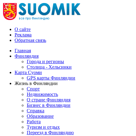
О сайте
Реклама
Обратная связь
Главная
Финляндия
Города и регионы
Столица - Хельсинки
Карта Суоми
GPS карты Финляндии
Жизнь в Финляндии
Спорт
Недвижимость
О стране Финляндия
Бизнес в Финляндии
Справка
Образование
Работа
Туризм и отдых
Переезд в Финляндию