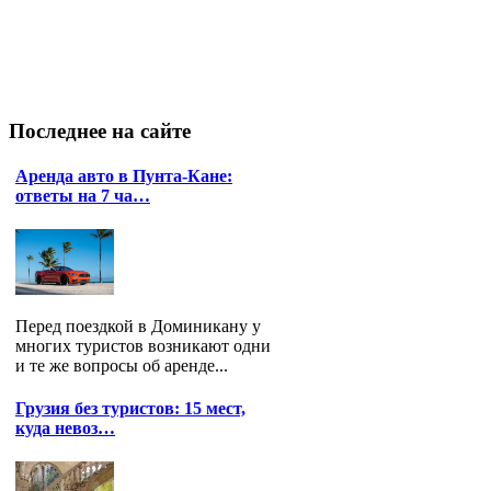
Последнее
на сайте
Аренда авто в Пунта-Кане:
ответы на 7 ча…
Перед поездкой в Доминикану у
многих туристов возникают одни
и те же вопросы об аренде...
Грузия без туристов: 15 мест,
куда невоз…