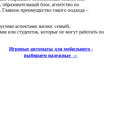
 образовательный блог, агентство по
 Главное преимущество такого подхода –
ругими аспектами жизни: семьёй,
ам или студенток, которые не могут работать по
Игровые автоматы для мобильного -
→
выбираем надежные