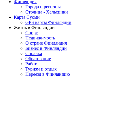
Финляндия
Города и регионы
Столица - Хельсинки
Карта Суоми
GPS карты Финляндии
Жизнь в Финляндии
Спорт
Недвижимость
О стране Финляндия
Бизнес в Финляндии
Справка
Образование
Работа
Туризм и отдых
Переезд в Финляндию