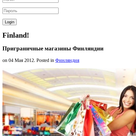
Finland!
Приграничные магазины Финляндии
on
04 Мая 2012
. Posted in
Финляндия