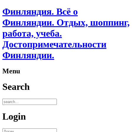
Финляндия. Всё о
Финляндии. Отдых, шоппинг,
работа, учеба.
Достопримечательности
Финляндии.
Menu
Search
Login