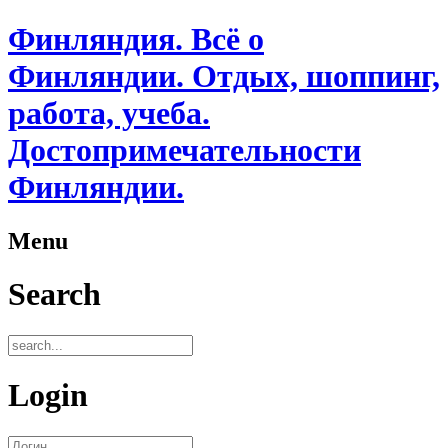
Финляндия. Всё о
Финляндии. Отдых, шоппинг,
работа, учеба.
Достопримечательности
Финляндии.
Menu
Search
Login