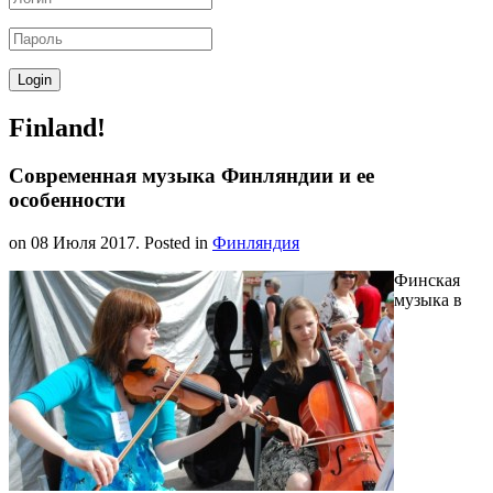
Finland!
Современная музыка Финляндии и ее
особенности
on
08 Июля 2017
. Posted in
Финляндия
Финская
музыка в