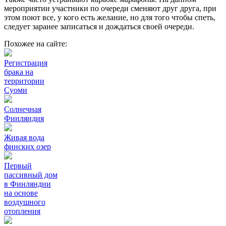
мероприятии участники по очереди сменяют друг друга, при
этом поют все, у кого есть желание, но для того чтобы спеть,
следует заранее записаться и дождаться своей очереди.
Похожее на сайте:
Регистрация
брака на
территории
Суоми
Солнечная
Финляндия
Живая вода
финских озер
Первый
пассивный дом
в Финляндии
на основе
воздушного
отопления