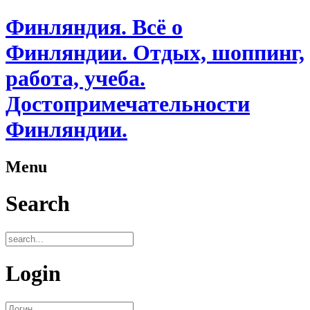
Финляндия. Всё о
Финляндии. Отдых, шоппинг,
работа, учеба.
Достопримечательности
Финляндии.
Menu
Search
Login