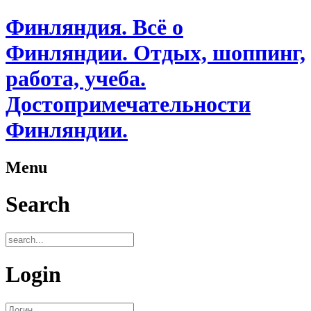
Финляндия. Всё о
Финляндии. Отдых, шоппинг,
работа, учеба.
Достопримечательности
Финляндии.
Menu
Search
Login