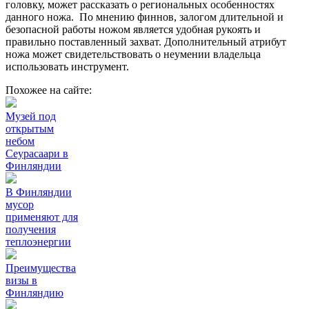
головку, может рассказать о региональных особенностях
данного ножа. По мнению финнов, залогом длительной и
безопасной работы ножом является удобная рукоять и
правильно поставленный захват. Дополнительный атрибут
ножа может свидетельствовать о неумении владельца
использовать инструмент.
Похожее на сайте:
Музей под
открытым
небом
Сеурасаари в
Финляндии
В Финляндии
мусор
применяют для
получения
теплоэнергии
Преимущества
визы в
Финляндию