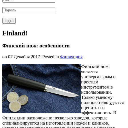
Finland!
Финский нож: особенности
on
07 Декабря 2017
. Posted in
Финляндия
Финский нож
является
универсальным и
простым
инструментом в
использовании.
Только умелому
пользователю удастся
оценить его
эффективность. В
Финляндии расположено несколько заводов, которые
специализируются на изготовлении ножей и клинков,