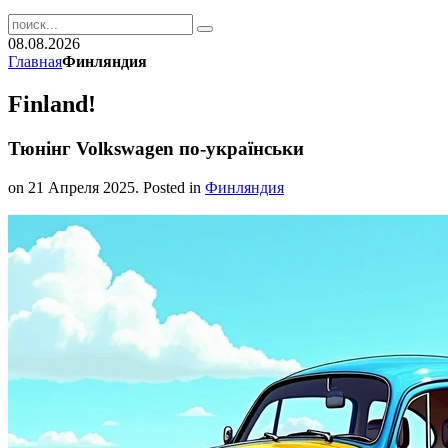
08.08.2026
Главная
Финляндия
Finland!
Тюнінг Volkswagen по-українськи
on
21 Апреля 2025
. Posted in
Финляндия