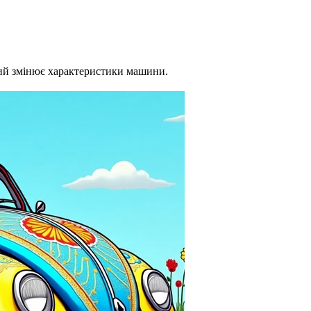
кий змінює характеристики машини.