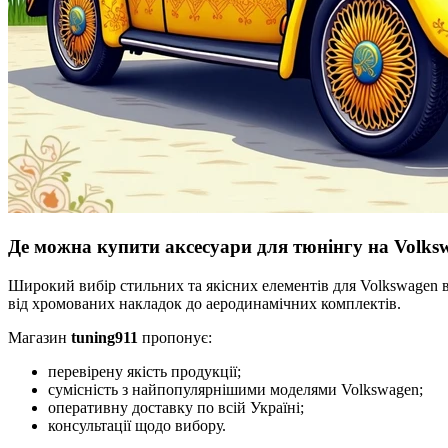
Де можна купити аксесуари для тюнінгу на Volks
Широкий вибір стильних та якісних елементів для Volkswagen 
від хромованих накладок до аеродинамічних комплектів.
Магазин
tuning911
пропонує:
перевірену якість продукції;
сумісність з найпопулярнішими моделями Volkswagen;
оперативну доставку по всій Україні;
консультації щодо вибору.