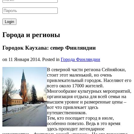
Города и регионы
Городок Каухава: север Финляндии
on
11 Января 2014
. Posted in
Города Финляндии
В северной части региона Сейняйоки,
стоит этот маленький, но очень
привлекательный городок. Населяют его
всего около 17000 жителей.
Многообразие культурных мероприятий,
организация отдыха для всей семьи на
высшем уровне и размеренные цены –
вот что привлекает здесь
путешественников.
Тем, кто посещает город в июле,
особенно повезло. Ведь в это время
здесь проходит легендарное