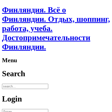
Финляндия. Всё о
Финляндии. Отдых, шоппинг,
работа, учеба.
Достопримечательности
Финляндии.
Menu
Search
Login