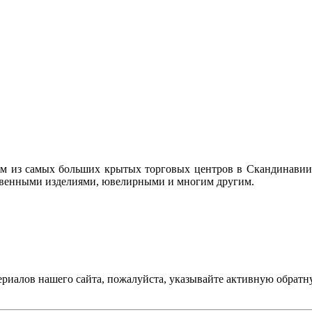
им из самых больших крытых торговых центров в Скандинавии.
евенными изделиями, ювелирными и многим другим.
ериалов нашего сайта, пожалуйста, указывайте активную обратн