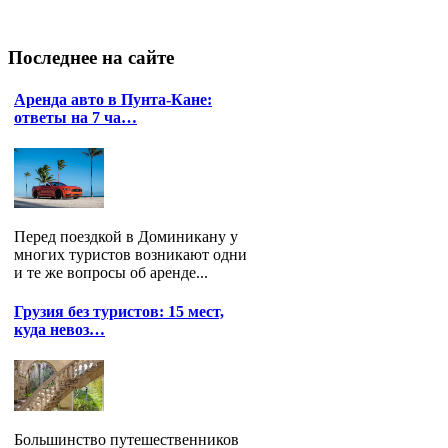
Последнее
на сайте
Аренда авто в Пунта-Кане:
ответы на 7 ча…
Перед поездкой в Доминикану у
многих туристов возникают одни
и те же вопросы об аренде...
Грузия без туристов: 15 мест,
куда невоз…
Большинство путешественников