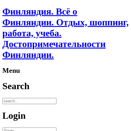
Финляндия. Всё о
Финляндии. Отдых, шоппинг,
работа, учеба.
Достопримечательности
Финляндии.
Menu
Search
Login