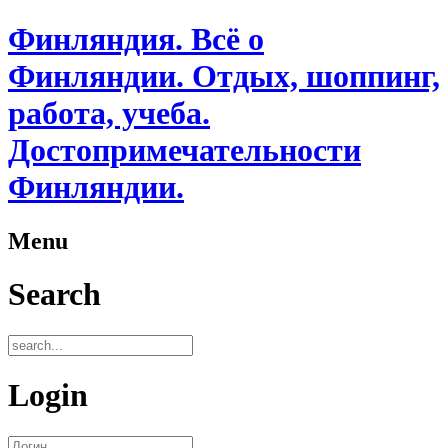
Финляндия. Всё о
Финляндии. Отдых, шоппинг,
работа, учеба.
Достопримечательности
Финляндии.
Menu
Search
Login