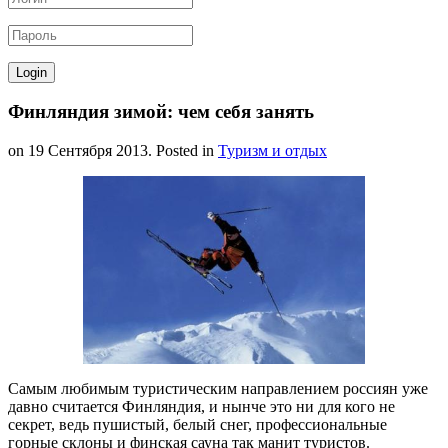
Финляндия зимой: чем себя занять
on
19 Сентября 2013
. Posted in
Туризм и отдых
Самым любимым туристическим направлением россиян уже
давно считается Финляндия, и нынче это ни для кого не
секрет, ведь пушистый, белый снег, профессиональные
горные склоны и финская сауна так манит туристов.