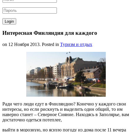
Интересная Финляндия для каждого
on
12 Ноября 2013
. Posted in
Туризм и отдых
Ради чего люди едут в Финляндию? Конечно у каждого свои
интересы, но если рискнуть и выделить один общий, то им
наверно станет – Северное Сияние. Находясь в Заполярье, вам
достаточно одеться потеплее,
выйти в морозную, но ясную погоду из дома после 11 вечера