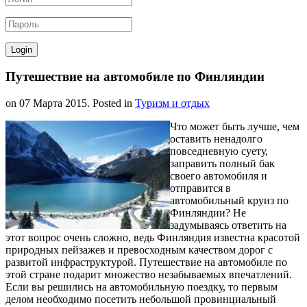
Путешествие на автомобиле по Финляндии
on
07 Марта 2015
. Posted in
Туризм и отдых
Что может быть лучше, чем
оставить ненадолго
повседневную суету,
заправить полный бак
своего автомобиля и
отправится в
автомобильный круиз по
Финляндии? Не
задумываясь ответить на
этот вопрос очень сложно, ведь Финляндия известна красотой
природных пейзажев и превосходным качеством дорог с
развитой инфраструктурой. Путешествие на автомобиле по
этой стране подарит множество незабываемых впечатлений.
Если вы решились на автомобильную поездку, то первым
делом необходимо посетить небольшой провинциальный