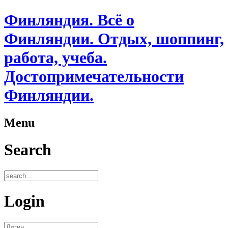
Финляндия. Всё о
Финляндии. Отдых, шоппинг,
работа, учеба.
Достопримечательности
Финляндии.
Menu
Search
Login