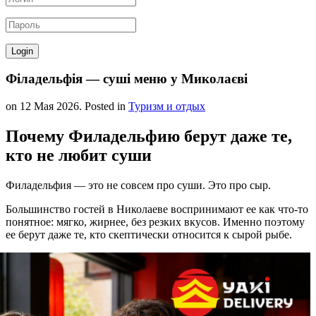
Філадельфія — суші меню у Миколаєві
on
12 Мая 2026
. Posted in
Туризм и отдых
Почему Филадельфию берут даже те,
кто не любит суши
Филадельфия — это не совсем про суши. Это про сыр.
Большинство гостей в Николаеве воспринимают ее как что-то
понятное: мягко, жирнее, без резких вкусов. Именно поэтому
ее берут даже те, кто скептически относится к сырой рыбе.