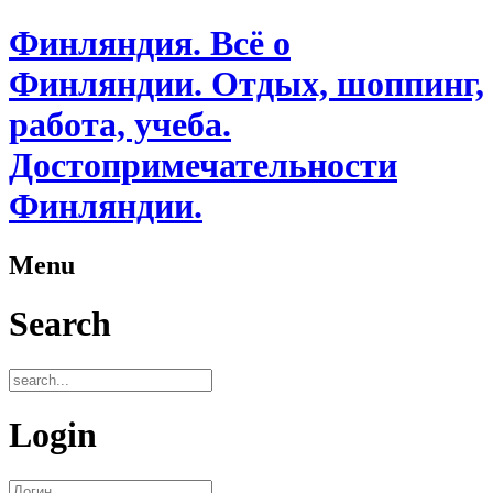
Финляндия. Всё о
Финляндии. Отдых, шоппинг,
работа, учеба.
Достопримечательности
Финляндии.
Menu
Search
Login