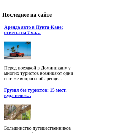
Последнее
на сайте
Аренда авто в Пунта-Кане:
ответы на 7 ча…
Перед поездкой в Доминикану у
многих туристов возникают одни
и те же вопросы об аренде...
Грузия без туристов: 15 мест,
куда невоз…
Большинство путешественников