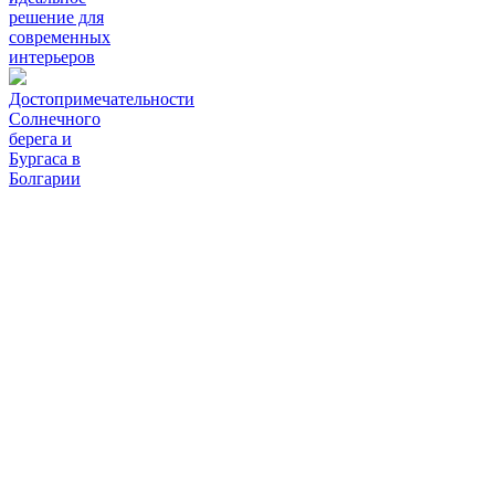
решение для
современных
интерьеров
Достопримечательности
Солнечного
берега и
Бургаса в
Болгарии