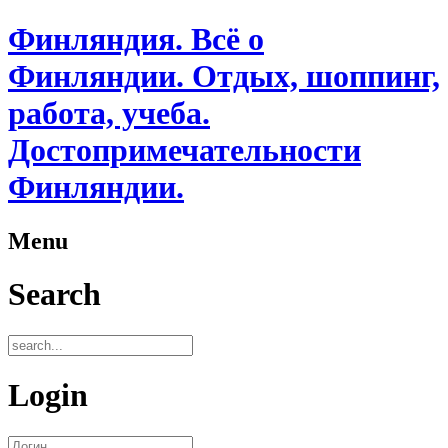
Финляндия. Всё о
Финляндии. Отдых, шоппинг,
работа, учеба.
Достопримечательности
Финляндии.
Menu
Search
Login