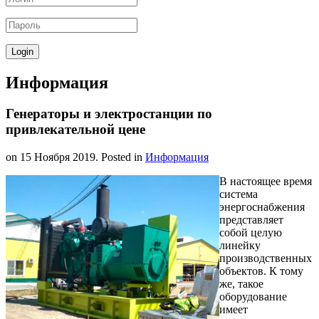
Информация
Генераторы и электростанции по
привлекательной цене
on
15 Ноября 2019
. Posted in
Информация
В настоящее время
система
энергоснабжения
представляет
собой целую
линейку
производственных
объектов. К тому
же, такое
оборудование
имеет