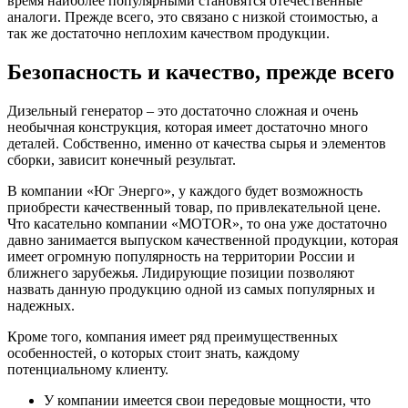
время наиболее популярными становятся отечественные
аналоги. Прежде всего, это связано с низкой стоимостью, а
так же достаточно неплохим качеством продукции.
Безопасность и качество, прежде всего
Дизельный генератор – это достаточно сложная и очень
необычная конструкция, которая имеет достаточно много
деталей. Собственно, именно от качества сырья и элементов
сборки, зависит конечный результат.
В компании «Юг Энерго», у каждого будет возможность
приобрести качественный товар, по привлекательной цене.
Что касательно компании «MOTOR», то она уже достаточно
давно занимается выпуском качественной продукции, которая
имеет огромную популярность на территории России и
ближнего зарубежья. Лидирующие позиции позволяют
назвать данную продукцию одной из самых популярных и
надежных.
Кроме того, компания имеет ряд преимущественных
особенностей, о которых стоит знать, каждому
потенциальному клиенту.
У компании имеется свои передовые мощности, что