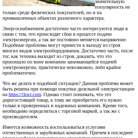
значительную
популярность не
только среди физических покупателей, но и на
промышленных объектах различного характера.
Энергоснабжением достаточно часто интересуются люди в
связи с тем, что происходят сбои в процессе подачи
электроэнергии, а так же постоянно меняется напряжение.
Подобные проблемы могут привести к выходу из строя
многих видов электрооборудования. Достаточно часто, после
тог, как техника выходит из строя, доказать, что это
произошло по вине компании занимающейся подачей
электроэнергии, практически невозможно, либо крайне
проблематично.
Что же делать в подобной ситуации? Данная проблема может
быть решена при помощи покупки дизельной электростанции
на
https://1kwt.com
. Однако стоит понимать, что это
дорогостоящий товар, к тому же приобретать его нужно
только в проверенных и надежных компаниях. Кроме того,
необходимо определиться с торговой маркой, а так же с
производителем.
Имеется возможность воспользоваться услугами
отечественных и зарубежных компаний. Причем в последнее