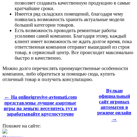
позволяет создавать качественную продукцию в самые
кратчайшие сроки.
Имеется ряд складских помещений, благодаря чему
появилась возможность хранить актуальные модели
большой категории товаров.
Есть возможность проводить ремонтные работы
усилиями самой компании. Благодаря этому, каждый
клиент имеет возможность не ждать долгое время, пока
ответственная компания отправит вышедший из строя
товар, в сервисный центр. Все происходит максимально
быстро и качественно.
Можно долго перечислять преимущественные особенности
компании, либо обратиться за помощью сюда, купить
отличный товар и получить консультацию.
Вулкан
←
официальный
На onlineigroviye-avtomati.com
сайт игровых
представлены лучшие азартные
автоматов в
игры на деньги: веселитесь тут и
режиме онлайн
зарабатывайте круглосуточно
→
Похожее на сайте: