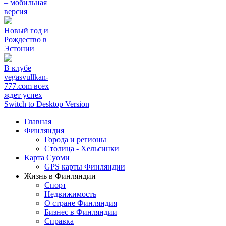
– мобильная
версия
Новый год и
Рождество в
Эстонии
В клубе
vegasvullkan-
777.com всех
ждет успех
Switch to Desktop Version
Главная
Финляндия
Города и регионы
Столица - Хельсинки
Карта Суоми
GPS карты Финляндии
Жизнь в Финляндии
Спорт
Недвижимость
О стране Финляндия
Бизнес в Финляндии
Справка