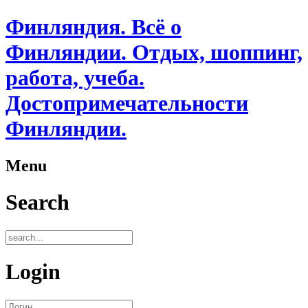
Финляндия. Всё о
Финляндии. Отдых, шоппинг,
работа, учеба.
Достопримечательности
Финляндии.
Menu
Search
Login