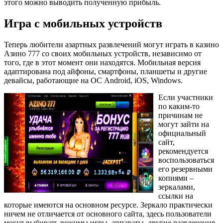
этого можно выводить полученную прибыль.
Игра с мобильных устройств
Теперь любители азартных развлечений могут играть в казино
Азино 777 со своих мобильных устройств, независимо от
того, где в этот момент они находятся. Мобильная версия
адаптирована под айфоны, смартфоны, планшеты и другие
девайсы, работающие на ОС Android, iOS, Windows.
Если участники
по каким-то
причинам не
могут зайти на
официальный
сайт,
рекомендуется
воспользоваться
его резервными
копиями –
зеркалами,
ссылки на
которые имеются на основном ресурсе. Зеркало практически
ничем не отличается от основного сайта, здесь пользователи
могут выбирать режимы игры, аппараты, другие развлечения,