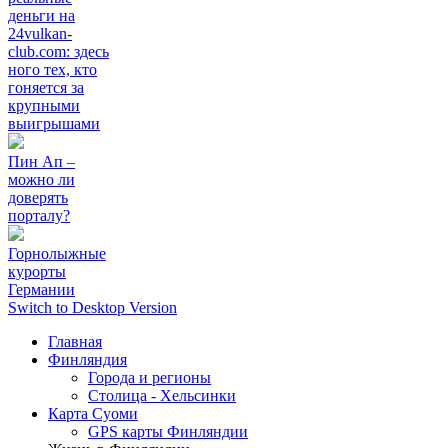
деньги на
24vulkan-
club.com: здесь
ного тех, кто
гоняется за
крупными
выигрышами
Пин Ап –
можно ли
доверять
порталу?
Горнолыжные
курорты
Германии
Switch to Desktop Version
Главная
Финляндия
Города и регионы
Столица - Хельсинки
Карта Суоми
GPS карты Финляндии