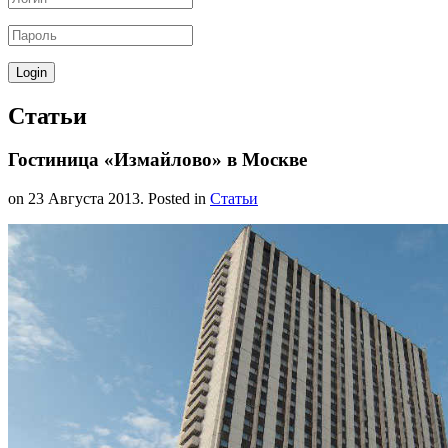
Статьи
Гостиница «Измайлово» в Москве
on
23 Августа 2013
. Posted in
Статьи