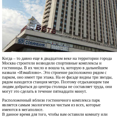
Когда – то давно еще в двадцатом веке на территории города
Москва строители возводили спортивные комплексы и
гостиницы. В их число и вошла та, которую в дальнейшем
назвали «Измайлово». Это строение расположено рядом с
парком, оно имеет три этажа. На ее фасаде видны три звезды,
рядом находится станция метро. Поэтому отдыхающим там
людям добраться до центра столицы не составляет труда, они
могут это сделать в течение пятнадцати минут.
Расположенный вблизи гостиничного комплекса парк
является самым экологически чистым из всех, которые
имеются в мегаполисе.
В данное время для того, чтобы вам оставили комнату или