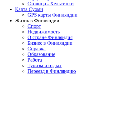
Столица - Хельсинки
Карта Суоми
GPS карты Финляндии
Жизнь в Финляндии
Спорт
Недвижимость
О стране Финляндия
Бизнес в Финляндии
Справка
Образование
Работа
Туризм и отдых
Переезд в Финляндию