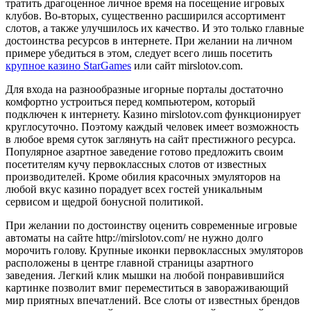
тратить драгоценное личное время на посещение игровых
клубов. Во-вторых, существенно расширился ассортимент
слотов, а также улучшилось их качество. И это только главные
достоинства ресурсов в интернете. При желании на личном
примере убедиться в этом, следует всего лишь посетить
крупное казино StarGames
или сайт mirslotov.com.
Для входа на разнообразные игорные порталы достаточно
комфортно устроиться перед компьютером, который
подключен к интернету. Казино mirslotov.com функционирует
круглосуточно. Поэтому каждый человек имеет возможность
в любое время суток заглянуть на сайт престижного ресурса.
Популярное азартное заведение готово предложить своим
посетителям кучу первоклассных слотов от известных
производителей. Кроме обилия красочных эмуляторов на
любой вкус казино порадует всех гостей уникальным
сервисом и щедрой бонусной политикой.
При желании по достоинству оценить современные игровые
автоматы на сайте http://mirslotov.com/ не нужно долго
морочить голову. Крупные иконки первоклассных эмуляторов
расположены в центре главной страницы азартного
заведения. Легкий клик мышки на любой понравившийся
картинке позволит вмиг переместиться в завораживающий
мир приятных впечатлений. Все слоты от известных брендов