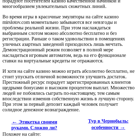
порадуют посетителей казино качественной начинкой и
многообразием увлекательных сюжетных линий.
Во время игры в красочные эмуляторы на сайте казино
mirslotov.com моментально забываются все невзгоды и
проблемы реальной жизни. При этом наслаждаться
выбранным слотом можно абсолютно бесплатно и без
регистрации. Раньше о таком удовольствии в помещениях
уличных азартных заведений приходилось лишь мечтать.
Демонстрационный режим позволяет в полной мере
насладиться игровым автоматом, ведь на его функционале
ставки на виртуальные кредиты не отражаются.
И хотя на сайте казино можно играть абсолютно бесплатно, не
стоит упускать отличной возможности улучшить достаток.
Престижный ресурс порадует зарегистрированных клиентов
щедрыми бонусами и высоким процентом выплат. Множество
людей не побоялись сыграть по-настоящему, тем самым
впоследствии изменив собственную жизнь в лучшую сторону.
При этом за первый депозит каждый человек получает
солидное денежное вознаграждение.
←
Тур в Чернобыль:
Этикетка своими
→
особенности
руками. Сложно ли?
Похожее на сайте: