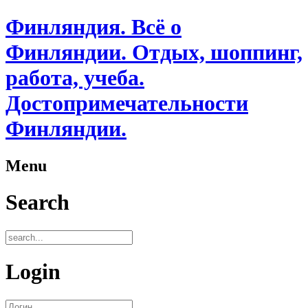
Финляндия. Всё о
Финляндии. Отдых, шоппинг,
работа, учеба.
Достопримечательности
Финляндии.
Menu
Search
Login