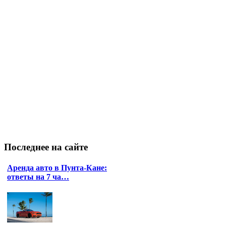
Последнее
на сайте
Аренда авто в Пунта-Кане:
ответы на 7 ча…