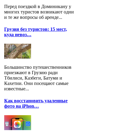
Перед поездкой в Доминикану у
многих туристов возникают одни
и те же вопросы об аренде...
Грузия без туристов: 15 мест,
куда невоз…
Большинство путешественников
приезжают в Грузию ради
Тбилиси, Казбеги, Батуми и
Кахетии. Они посещают самые
известные...
Как восстановить удаленные
фото на iPhon…