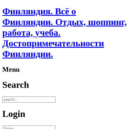
Финляндия. Всё о
Финляндии. Отдых, шоппинг,
работа, учеба.
Достопримечательности
Финляндии.
Menu
Search
Login