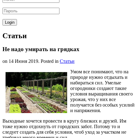
Статьи
Не надо умирать на грядках
on
14 Июня 2019
. Posted in
Статьи
Умом все понимают, что на
природе нужно отдыхать и
набираться сил. Умелые
огородники создают такие
условия выращивания своего
урожая, что у них все
получается без особых усилий
и напряжения.
Выходные хочется провести в кругу близких и друзей. Им
тоже нужно отдохнуть от городских забот. Потому то и
следует создать для себя условия, чтоб уход за участком не
требовал много времени и сил.