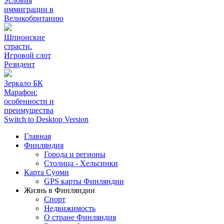
Условия
иммиграции в
Великобританию
Шпионские
страсти.
Игровой слот
Резидент
Зеркало БК
Марафон:
особенности и
преимущества
Switch to Desktop Version
Главная
Финляндия
Города и регионы
Столица - Хельсинки
Карта Суоми
GPS карты Финляндии
Жизнь в Финляндии
Спорт
Недвижимость
О стране Финляндия