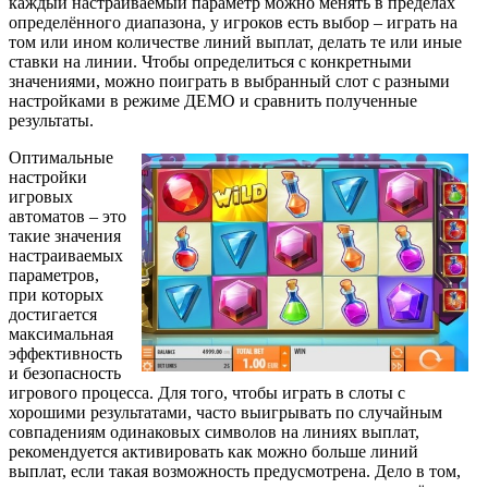
каждый настраиваемый параметр можно менять в пределах
определённого диапазона, у игроков есть выбор – играть на
том или ином количестве линий выплат, делать те или иные
ставки на линии. Чтобы определиться с конкретными
значениями, можно поиграть в выбранный слот с разными
настройками в режиме ДЕМО и сравнить полученные
результаты.
Оптимальные
настройки
игровых
автоматов – это
такие значения
настраиваемых
параметров,
при которых
достигается
максимальная
эффективность
и безопасность
игрового процесса. Для того, чтобы играть в слоты с
хорошими результатами, часто выигрывать по случайным
совпадениям одинаковых символов на линиях выплат,
рекомендуется активировать как можно больше линий
выплат, если такая возможность предусмотрена. Дело в том,