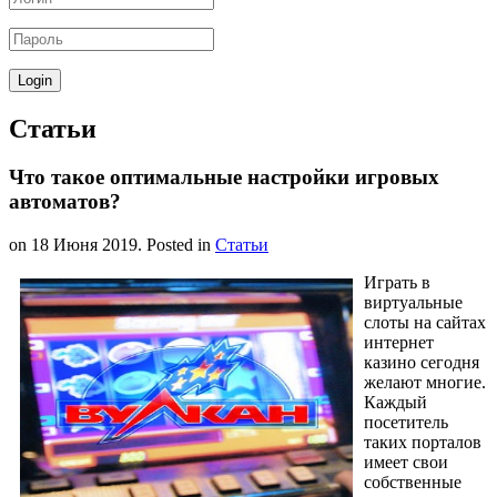
Статьи
Что такое оптимальные настройки игровых
автоматов?
on
18 Июня 2019
. Posted in
Статьи
Играть в
виртуальные
слоты на сайтах
интернет
казино сегодня
желают многие.
Каждый
посетитель
таких порталов
имеет свои
собственные