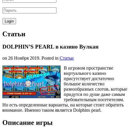
Статьи
DOLPHIN’S PEARL в казино Вулкан
on
26 Ноября 2019
. Posted in
Статьи
В игровом пространстве
виртуального казино
присутствует достаточно
большое количество
разнообразных слотов, которые
придутся по душе даже самым
требовательным посетителям.
Но есть определенные варианты, на которые стоит обратить
внимание. Именно таким является Dolphins pearl.
Описание игры