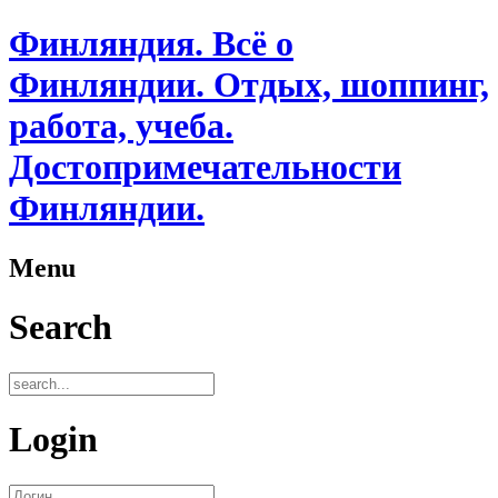
Финляндия. Всё о
Финляндии. Отдых, шоппинг,
работа, учеба.
Достопримечательности
Финляндии.
Menu
Search
Login