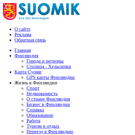
О сайте
Реклама
Обратная связь
Главная
Финляндия
Города и регионы
Столица - Хельсинки
Карта Суоми
GPS карты Финляндии
Жизнь в Финляндии
Спорт
Недвижимость
О стране Финляндия
Бизнес в Финляндии
Справка
Образование
Работа
Туризм и отдых
Переезд в Финляндию