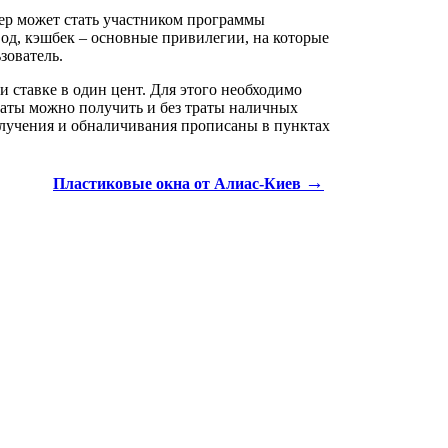
лер может стать участником программы
од, кэшбек – основные привилегии, на которые
зователь.
 ставке в один цент. Для этого необходимо
аты можно получить и без траты наличных
олучения и обналичивания прописаны в пунктах
→
Пластиковые окна от Алиас-Киев