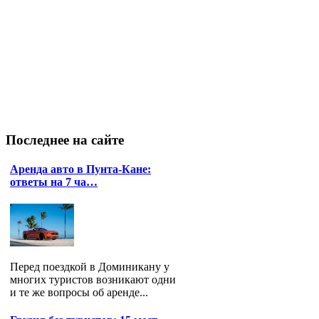
Последнее
на сайте
Аренда авто в Пунта-Кане:
ответы на 7 ча…
Перед поездкой в Доминикану у
многих туристов возникают одни
и те же вопросы об аренде...