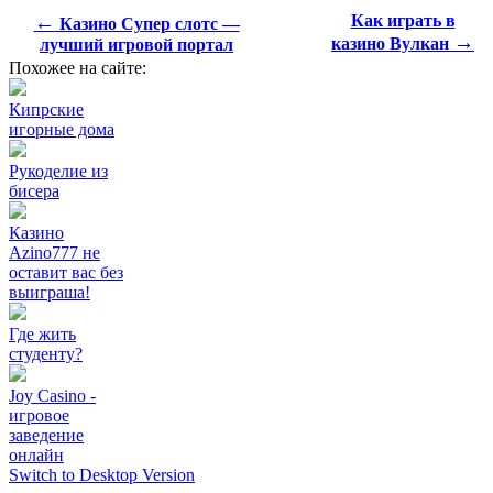
←
Как играть в
Казино Супер слотс —
→
казино Вулкан
лучший игровой портал
Похожее на сайте:
Кипрские
игорные дома
Рукоделие из
бисера
Казино
Azino777 не
оставит вас без
выиграша!
Где жить
студенту?
Joy Casino -
игровое
заведение
онлайн
Switch to Desktop Version