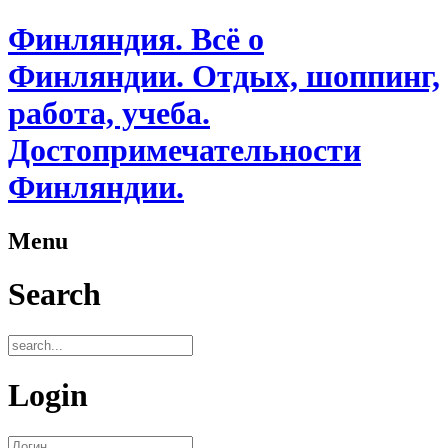
Финляндия. Всё о
Финляндии. Отдых, шоппинг,
работа, учеба.
Достопримечательности
Финляндии.
Menu
Search
Login