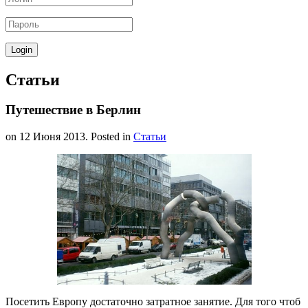
Статьи
Путешествие в Берлин
on
12 Июня 2013
. Posted in
Статьи
Посетить Европу достаточно затратное занятие. Для того чтоб