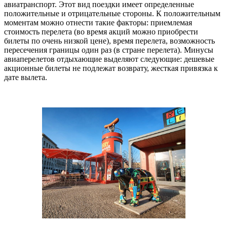
авиатранспорт. Этот вид поездки имеет определенные
положительные и отрицательные стороны. К положительным
моментам можно отнести такие факторы: приемлемая
стоимость перелета (во время акций можно приобрести
билеты по очень низкой цене), время перелета, возможность
пересечения границы один раз (в стране перелета). Минусы
авиаперелетов отдыхающие выделяют следующие: дешевые
акционные билеты не подлежат возврату, жесткая привязка к
дате вылета.